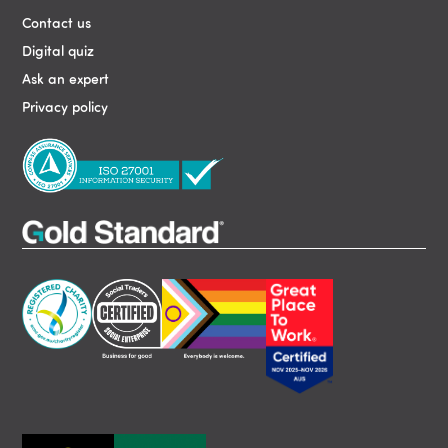
Contact us
Digital quiz
Ask an expert
Privacy policy