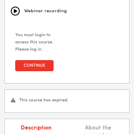
Webinar recording
You must login to
access this course.
Please log in.
CONTINUE
This course has expired.
Description
About the