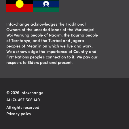
Infoxchange acknowledges the Traditional
Owners of the unceded lands of the Wurundjeri
Woi Wurrung people of Naarm, the Kaurna people
of Tarntanya, and the Turrbal and Jagera
peoples of Meanjin on which we live and work.
We acknowledge the importance of Country and
First Nations people’s connection to it. We pay our
respects to Elders past and present.
© 2026 Infoxchange
AU 74 457 506 140
All rights reserved
Privacy policy